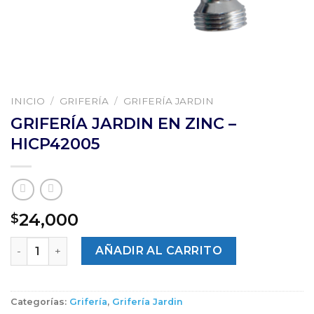
INICIO
/
GRIFERÍA
/
GRIFERÍA JARDIN
GRIFERÍA JARDIN EN ZINC –
HICP42005
24,000
$
Cantidad
AÑADIR AL CARRITO
Categorías:
Grifería
,
Grifería Jardin