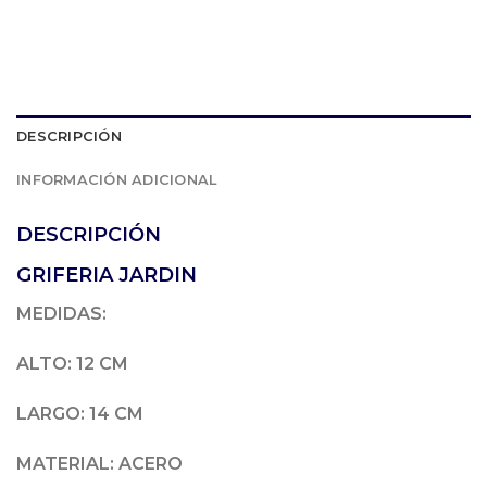
DESCRIPCIÓN
INFORMACIÓN ADICIONAL
DESCRIPCIÓN
GRIFERIA JARDIN
MEDIDAS:
ALTO: 12 CM
LARGO: 14 CM
MATERIAL: ACERO