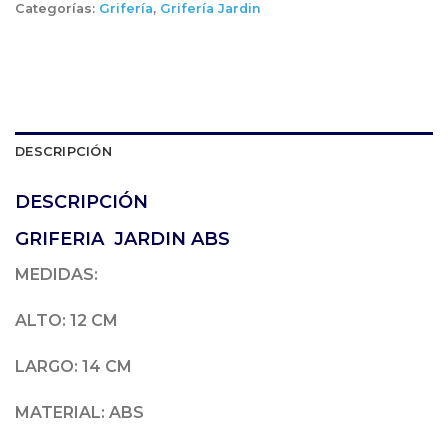
Categorías:
Grifería
,
Grifería Jardin
DESCRIPCIÓN
DESCRIPCIÓN
GRIFERIA JARDIN ABS
MEDIDAS:
ALTO: 12 CM
LARGO: 14 CM
MATERIAL:
ABS