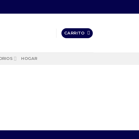
CARRITO
ORIOS
HOGAR